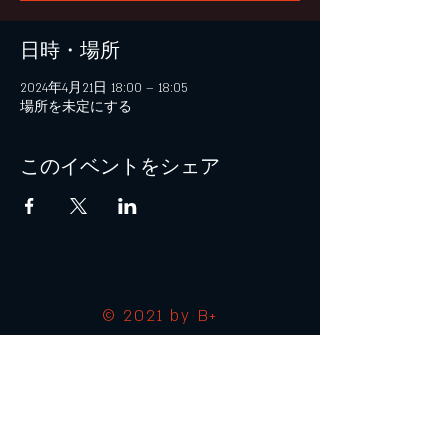
日時・場所
2024年4月21日 18:00 – 18:05
場所を未定にする
このイベントをシェア
© 2021 by B+