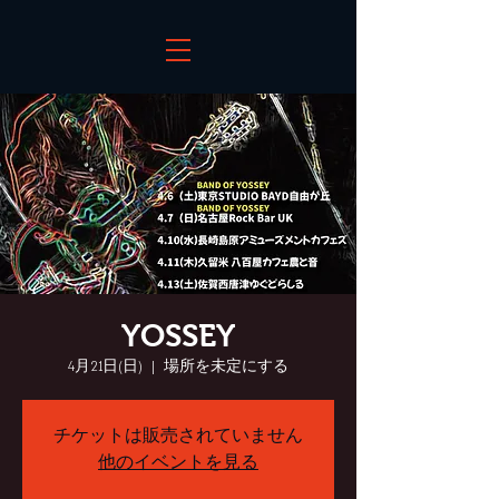
YOSSEY
4月21日(日)
  |  
場所を未定にする
チケットは販売されていません
他のイベントを見る