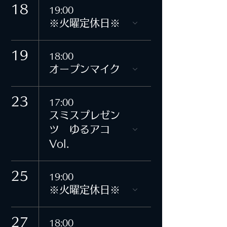
18
19:00
※火曜定休日※
19
18:00
オープンマイク
23
17:00
スミスプレゼン
ツ ゆるアコ
Vol.
25
19:00
※火曜定休日※
27
18:00