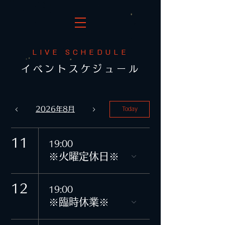
​LIVE SCHEDULE
イベントスケジュール
Today
2026年8月
11
19:00
※火曜定休日※
12
19:00
※臨時休業※