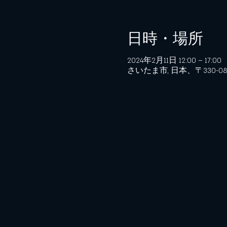
日時・場所
2024年2月11日 12:00 – 17:00
さいたま市, 日本、〒330-