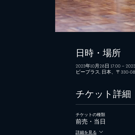
日時・場所
2023年10月28日 17:00 – 202
ビープラス, 日本、〒330-
チケット詳細
チケットの種類
前売・当日
詳細を見る