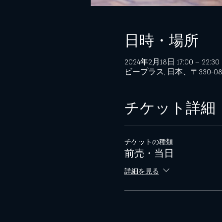
日時・場所
2024年2月18日 17:00 – 22:30
ビープラス, 日本、〒330-
チケット詳細
チケットの種類
前売・当日
詳細を見る