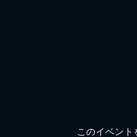
このイベント