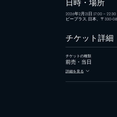
日時・場所
2026年2月21日 17:00 – 22:30
ビープラス, 日本、〒330-
チケット詳細
チケットの種類
前売・当日
詳細を見る