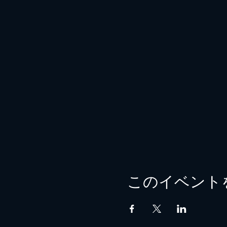
このイベント