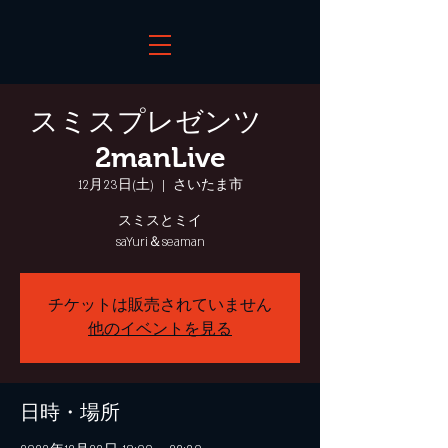
スミスプレゼンツ
2manLive
12月23日(土)
  |  
さいたま市
スミスとミイ
チケットは販売されていません
他のイベントを見る
日時・場所