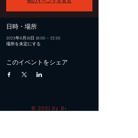
他のイベントを見る
日時・場所
2023年8月18日 18:00 – 22:30
場所を未定にする
このイベントをシェア
© 2021 by B+