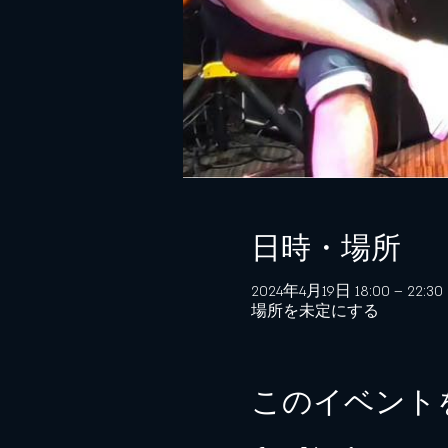
日時・場所
2024年4月19日 18:00 – 22:30
場所を未定にする
このイベント