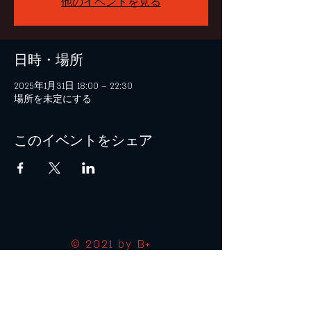
他のイベントを見る
日時・場所
2025年1月31日 18:00 – 22:30
場所を未定にする
このイベントをシェア
© 2021 by B+