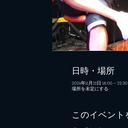
日時・場所
2024年11月21日 18:00 – 22:30
場所を未定にする
このイベント