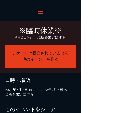
※臨時休業※
9月12日(火)
  |  
場所を未定にする
チケットは販売されていません
他のイベントを見る
日時・場所
2023年9月12日 18:00 – 2023年9月14日 22:00
場所を未定にする
このイベントをシェア