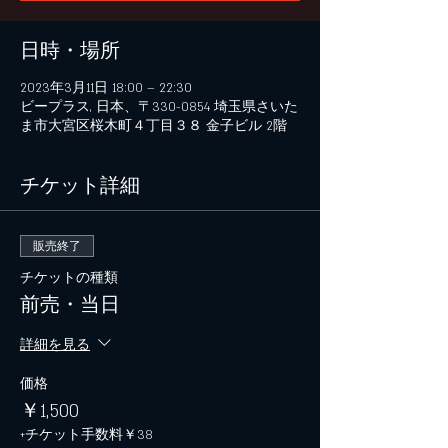
日時・場所
2023年3月11日 18:00 – 22:30
ビープラス, 日本、〒330-0854 埼玉県さいた
ま市大宮区桜木町４丁目３８ 金子ビル 2階
チケット詳細
販売終了
チケットの種類
前売・当日
詳細を見る
価格
￥1,500
+チケット手数料￥38