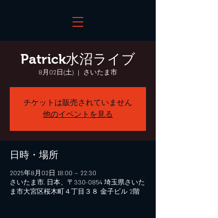
Patrick水沼ライブ
8月02日(土)
  |  
さいたま市
チケットは販売されていません
他のイベントを見る
日時・場所
2025年8月02日 18:00 – 22:30
さいたま市, 日本、〒330-0854 埼玉県さいた
ま市大宮区桜木町４丁目３８ 金子ビル 2階