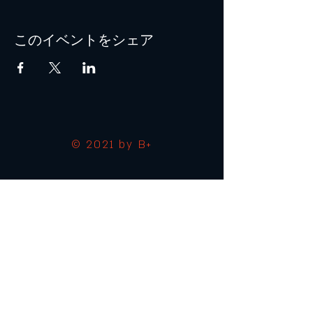
このイベントをシェア
© 2021 by B+