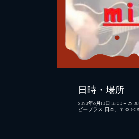
日時・場所
2023年6月10日 18:00 – 22:30
ビープラス, 日本、〒330-