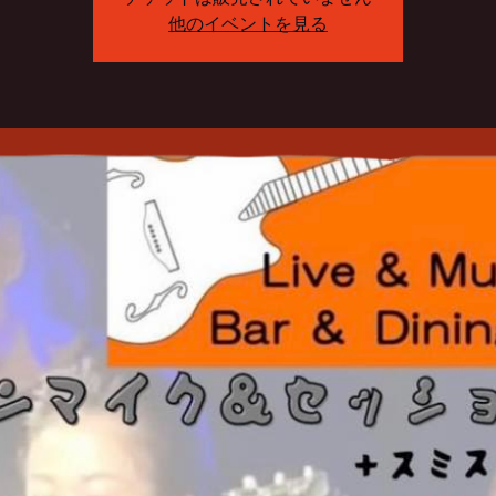
他のイベントを見る