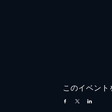
このイベント