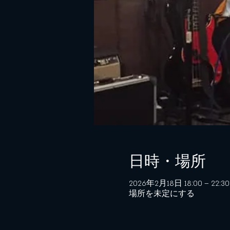
日時・場所
2026年2月18日 18:00 – 22:30
場所を未定にする