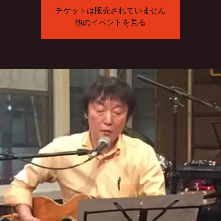
チケットは販売されていません
他のイベントを見る