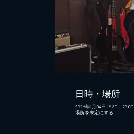
日時・場所
2026年1月04日 18:30 – 22:00
場所を未定にする