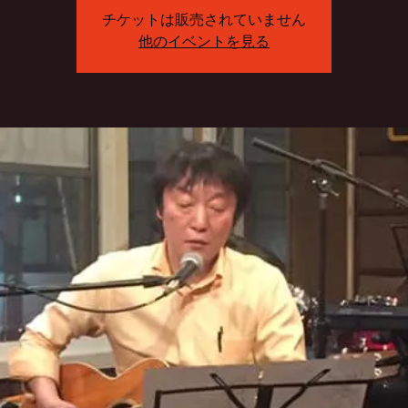
チケットは販売されていません
他のイベントを見る