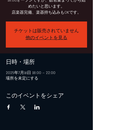
18:00オープンですが、数名集まってから始
めたいと思います。
チケットは販売されていません
他のイベントを見る
日時・場所
2025年7月16日 18:00 – 22:00
場所を未定にする
このイベントをシェア