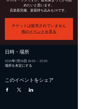
18:00オープンですが、数名集まってから始
めたいと思います。
チケットは販売されていません
他のイベントを見る
日時・場所
2025年7月06日 18:00 – 22:00
場所を未定にする
このイベントをシェア