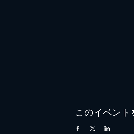
このイベント