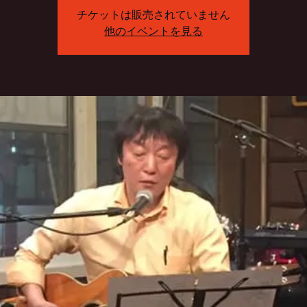
チケットは販売されていません
他のイベントを見る