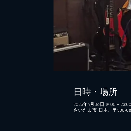
日時・場所
2025年4月06日 19:00 – 23:0
さいたま市, 日本、〒330-