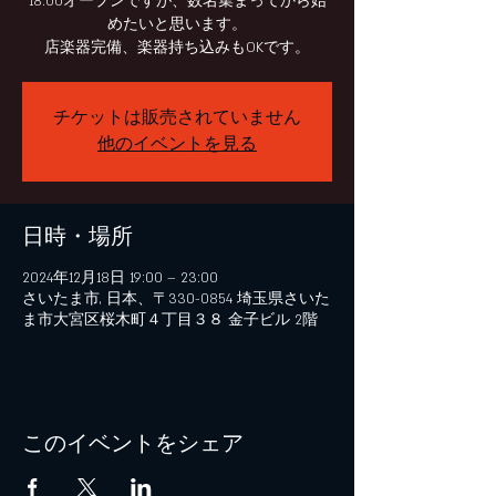
18:00オープンですが、数名集まってから始
めたいと思います。
チケットは販売されていません
他のイベントを見る
日時・場所
2024年12月18日 19:00 – 23:00
さいたま市, 日本、〒330-0854 埼玉県さいた
ま市大宮区桜木町４丁目３８ 金子ビル 2階
このイベントをシェア