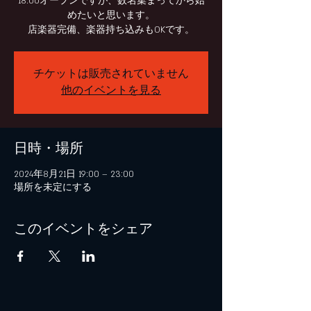
18:00オープンですが、数名集まってから始
めたいと思います。
チケットは販売されていません
他のイベントを見る
日時・場所
2024年8月21日 19:00 – 23:00
場所を未定にする
このイベントをシェア