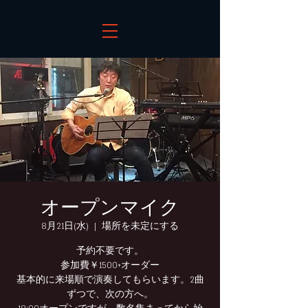
オープンマイク
8月21日(水)
  |  
場所を未定にする
予約不要です。
参加費￥1500+オーダー
基本的に来場順で演奏してもらいます。2曲
ずつで、次の方へ。