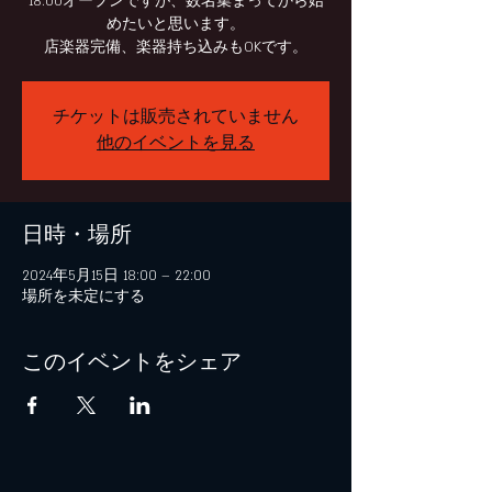
18:00オープンですが、数名集まってから始
めたいと思います。
チケットは販売されていません
他のイベントを見る
日時・場所
2024年5月15日 18:00 – 22:00
場所を未定にする
このイベントをシェア