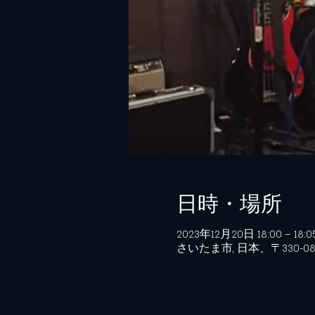
日時・場所
2023年12月20日 18:00 – 18:0
さいたま市, 日本、〒330-