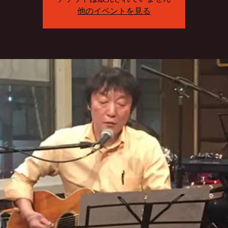
他のイベントを見る