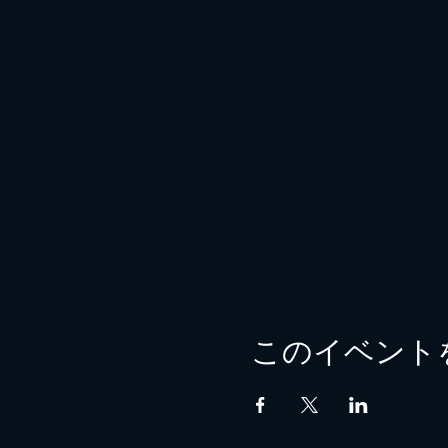
このイベント