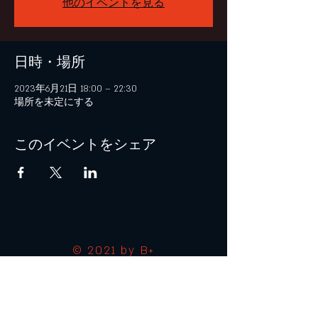
他のイベントを見る
日時・場所
2023年6月21日 18:00 – 22:30
場所を未定にする
このイベントをシェア
© 2021 by B+