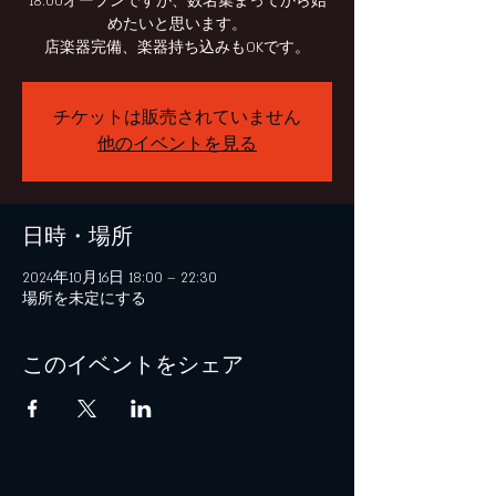
18:00オープンですが、数名集まってから始
めたいと思います。
チケットは販売されていません
他のイベントを見る
日時・場所
2024年10月16日 18:00 – 22:30
場所を未定にする
このイベントをシェア