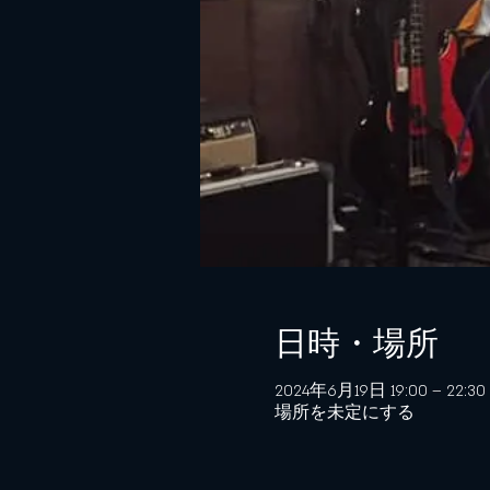
日時・場所
2024年6月19日 19:00 – 22:30
場所を未定にする