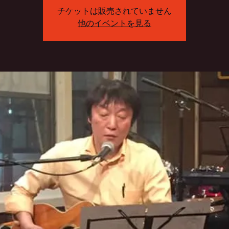
チケットは販売されていません
他のイベントを見る