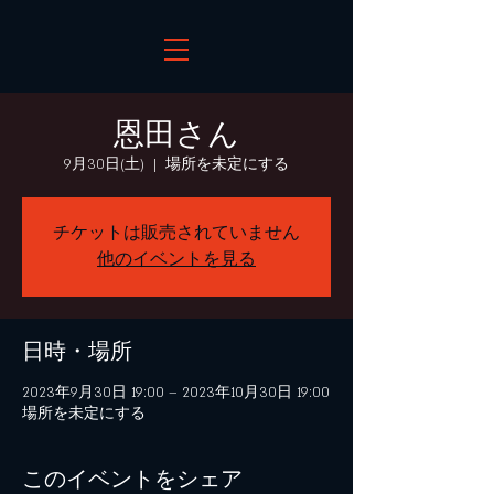
恩田さん
9月30日(土)
  |  
場所を未定にする
チケットは販売されていません
他のイベントを見る
日時・場所
2023年9月30日 19:00 – 2023年10月30日 19:00
場所を未定にする
このイベントをシェア