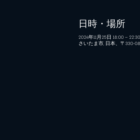
日時・場所
2024年11月25日 18:00 – 22:3
さいたま市, 日本、〒330-