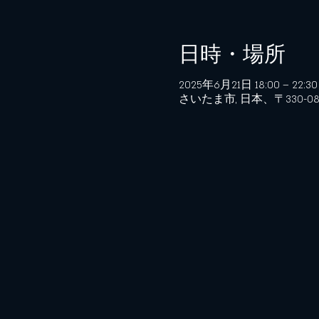
日時・場所
2025年6月21日 18:00 – 22:30
さいたま市, 日本、〒330-