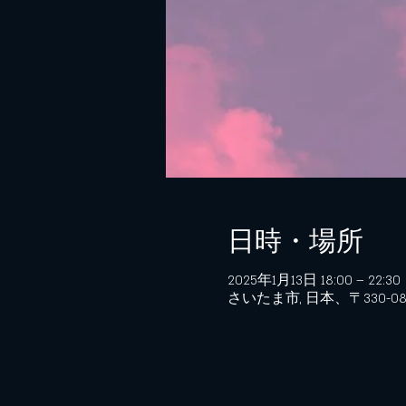
日時・場所
2025年1月13日 18:00 – 22:30
さいたま市, 日本、〒330-