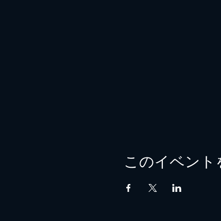
このイベント