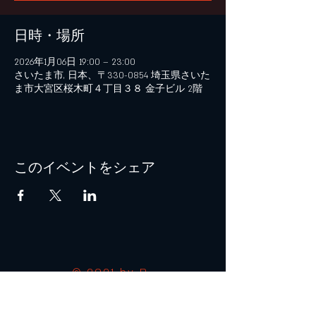
日時・場所
2026年1月06日 19:00 – 23:00
さいたま市, 日本、〒330-0854 埼玉県さいた
ま市大宮区桜木町４丁目３８ 金子ビル 2階
このイベントをシェア
© 2021 by B+