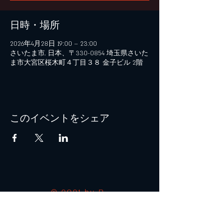
日時・場所
2026年4月28日 19:00 – 23:00
さいたま市, 日本、〒330-0854 埼玉県さいた
ま市大宮区桜木町４丁目３８ 金子ビル 2階
このイベントをシェア
© 2021 by B+