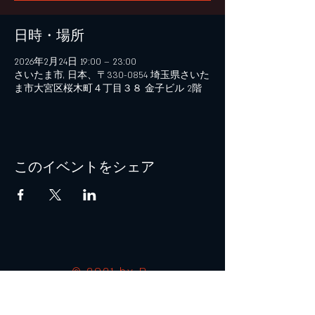
日時・場所
2026年2月24日 19:00 – 23:00
さいたま市, 日本、〒330-0854 埼玉県さいた
ま市大宮区桜木町４丁目３８ 金子ビル 2階
このイベントをシェア
© 2021 by B+