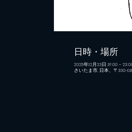
日時・場所
2025年12月23日 19:00 – 23:0
さいたま市, 日本、〒330-