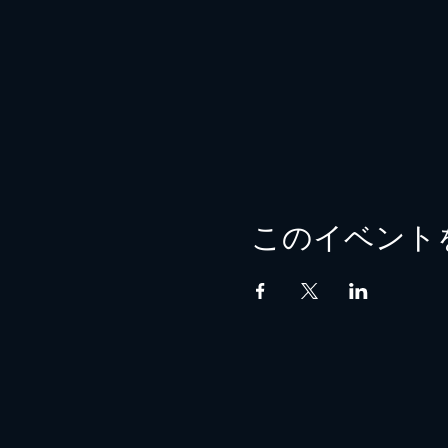
このイベント