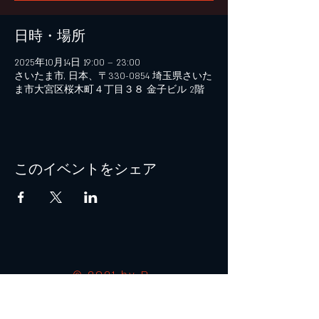
日時・場所
2025年10月14日 19:00 – 23:00
さいたま市, 日本、〒330-0854 埼玉県さいた
ま市大宮区桜木町４丁目３８ 金子ビル 2階
このイベントをシェア
© 2021 by B+