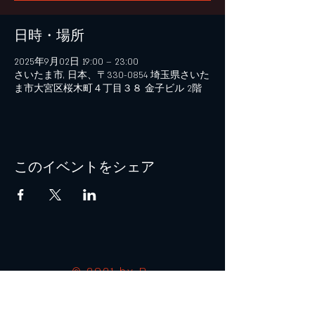
日時・場所
2025年9月02日 19:00 – 23:00
さいたま市, 日本、〒330-0854 埼玉県さいた
ま市大宮区桜木町４丁目３８ 金子ビル 2階
このイベントをシェア
© 2021 by B+