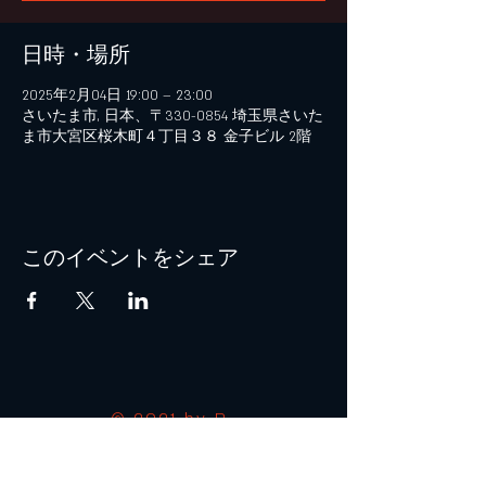
日時・場所
2025年2月04日 19:00 – 23:00
さいたま市, 日本、〒330-0854 埼玉県さいた
ま市大宮区桜木町４丁目３８ 金子ビル 2階
このイベントをシェア
© 2021 by B+