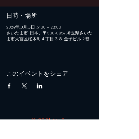
日時・場所
2024年10月15日 19:00 – 23:00
さいたま市, 日本、〒330-0854 埼玉県さいた
ま市大宮区桜木町４丁目３８ 金子ビル 2階
このイベントをシェア
© 2021 by B+