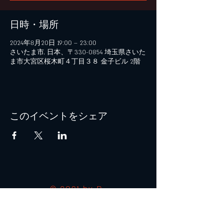
日時・場所
2024年8月20日 19:00 – 23:00
さいたま市, 日本、〒330-0854 埼玉県さいた
ま市大宮区桜木町４丁目３８ 金子ビル 2階
このイベントをシェア
© 2021 by B+