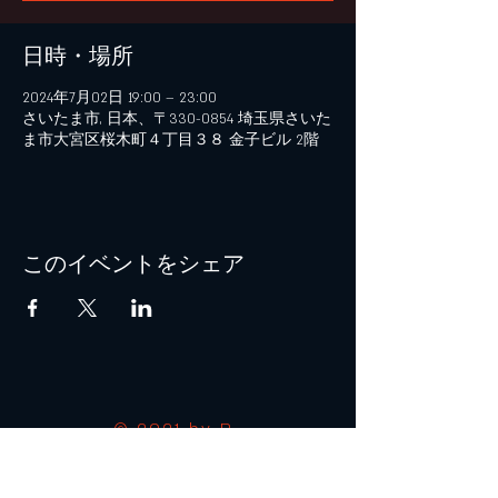
日時・場所
2024年7月02日 19:00 – 23:00
さいたま市, 日本、〒330-0854 埼玉県さいた
ま市大宮区桜木町４丁目３８ 金子ビル 2階
このイベントをシェア
© 2021 by B+