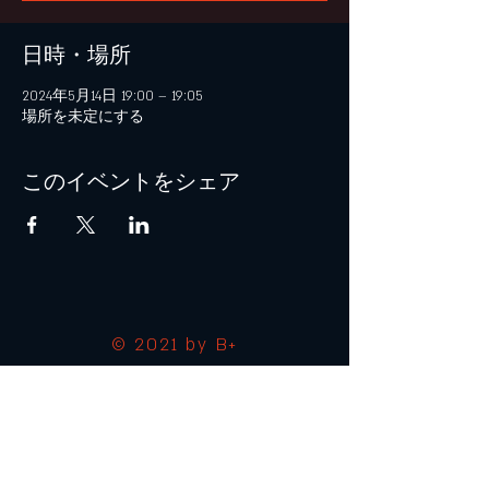
日時・場所
2024年5月14日 19:00 – 19:05
場所を未定にする
このイベントをシェア
© 2021 by B+