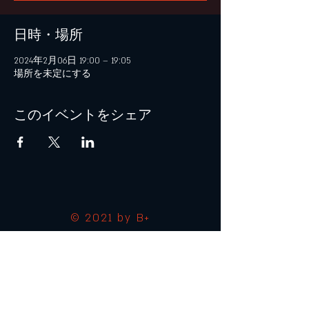
日時・場所
2024年2月06日 19:00 – 19:05
場所を未定にする
このイベントをシェア
© 2021 by B+