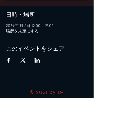
日時・場所
2024年1月16日 19:00 – 19:05
場所を未定にする
このイベントをシェア
© 2021 by B+