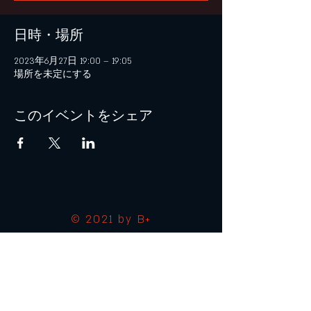
日時・場所
2023年6月27日 19:00 – 19:05
場所を未定にする
このイベントをシェア
© 2021 by B+