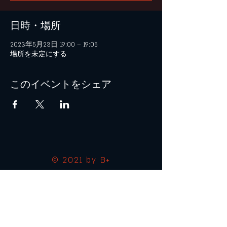
日時・場所
2023年5月23日 19:00 – 19:05
場所を未定にする
このイベントをシェア
© 2021 by B+