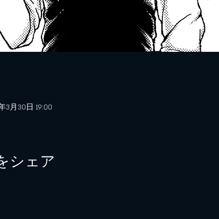
3年3月30日 19:00
をシェア