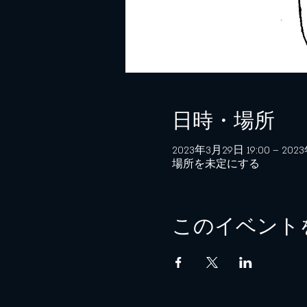
日時・場所
2023年3月29日 19:00 – 202
場所を未定にする
このイベント