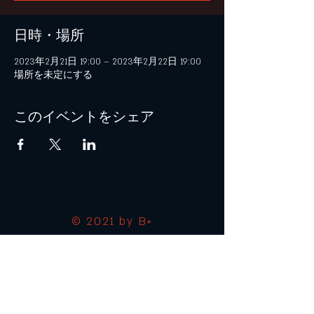
日時・場所
2023年2月21日 19:00 – 2023年2月22日 19:00
場所を未定にする
このイベントをシェア
© 2021 by B+