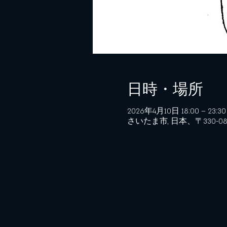
日時・場所
2026年4月10日 18:00 – 23:30
さいたま市, 日本、〒330-