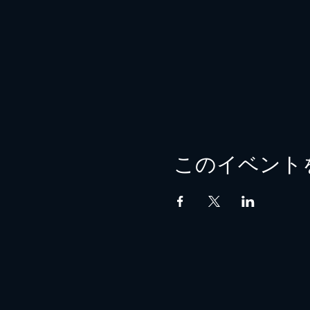
このイベント