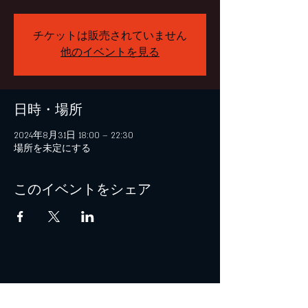
チケットは販売されていません
他のイベントを見る
日時・場所
2024年8月31日 18:00 – 22:30
場所を未定にする
このイベントをシェア
© 2021 by B+